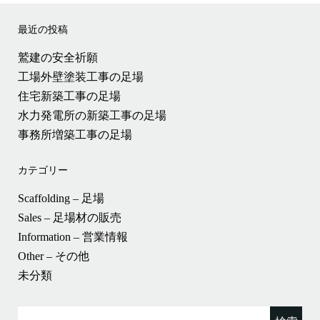
最近の投稿
鷲建の安全祈願
工場外壁塗装工事の足場
住宅新築工事の足場
水力発電所の新築工事の足場
事務所増築工事の足場
カテゴリー
Scaffolding – 足場
Sales – 足場材の販売
Information – 営業情報
Other – その他
未分類
検