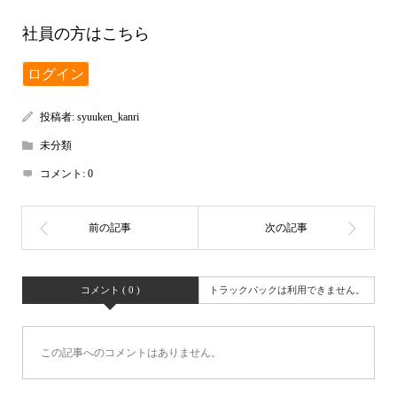
社員の方はこちら
ログイン
投稿者:
syuuken_kanri
未分類
コメント:
0
コメント ( 0 )
トラックバックは利用できません。
この記事へのコメントはありません。