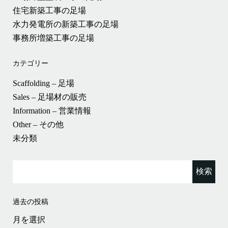
住宅新築工事の足場
水力発電所の新築工事の足場
事務所増築工事の足場
カテゴリー
Scaffolding – 足場
Sales – 足場材の販売
Information – 営業情報
Other – その他
未分類
検
索:
過去の投稿
過
去