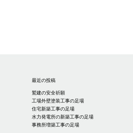
最近の投稿
鷲建の安全祈願
工場外壁塗装工事の足場
住宅新築工事の足場
水力発電所の新築工事の足場
事務所増築工事の足場