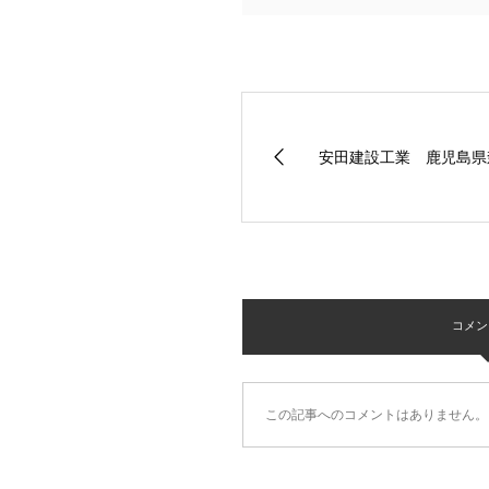
安田建設工業 鹿児島県
コメント 
この記事へのコメントはありません。