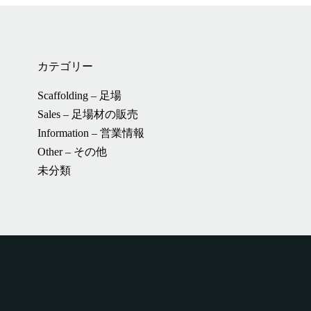
カテゴリー
Scaffolding – 足場
Sales – 足場材の販売
Information – 営業情報
Other – その他
未分類