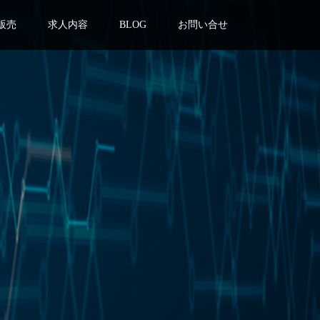
販売
求人内容
BLOG
お問い合せ