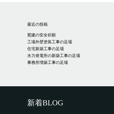
最近の投稿
鷲建の安全祈願
工場外壁塗装工事の足場
住宅新築工事の足場
水力発電所の新築工事の足場
事務所増築工事の足場
新着BLOG