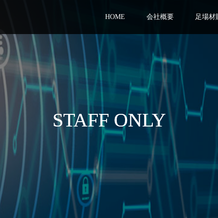
HOME
会社概要
足場材
STAFF ONLY