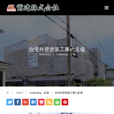
住宅外壁塗装工事の足場
2019.09.12
Scaffolding - 足場
ブログ
Scaffolding - 足場
住宅外壁塗装工事の足場