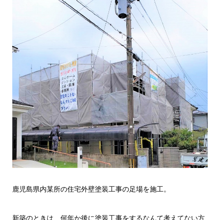
鹿児島県内某所の住宅外壁塗装工事の足場を施工。
新築のときは、何年か後に塗装工事をするなんて考えてない方