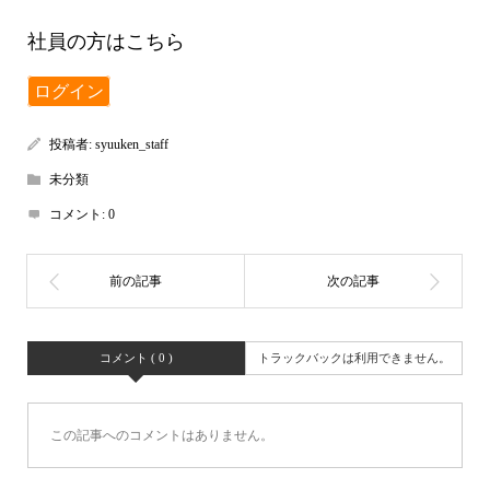
社員の方はこちら
ログイン
投稿者:
syuuken_staff
未分類
コメント:
0
コメント ( 0 )
トラックバックは利用できません。
この記事へのコメントはありません。