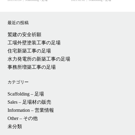
最近の投稿
鷲建の安全祈願
工場外壁塗装工事の足場
住宅新築工事の足場
水力発電所の新築工事の足場
事務所増築工事の足場
カテゴリー
Scaffolding – 足場
Sales – 足場材の販売
Information – 営業情報
Other – その他
未分類