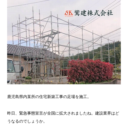
鹿児島県内某所の住宅新築工事の足場を施工。
昨日、緊急事態宣言が全国に拡大されましたね。建設業界はど
うなるのでしょうか。