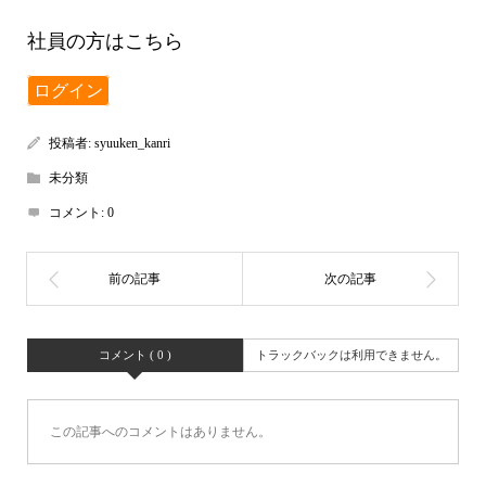
社員の方はこちら
ログイン
投稿者:
syuuken_kanri
未分類
コメント:
0
コメント ( 0 )
トラックバックは利用できません。
この記事へのコメントはありません。