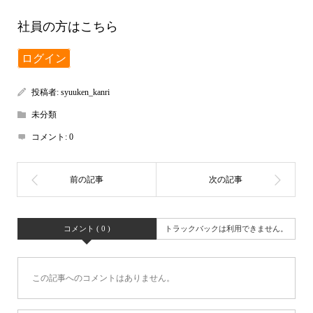
社員の方はこちら
ログイン
投稿者:
syuuken_kanri
未分類
コメント:
0
コメント ( 0 )
トラックバックは利用できません。
この記事へのコメントはありません。