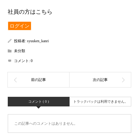
社員の方はこちら
ログイン
投稿者:
syuuken_kanri
未分類
コメント:
0
コメント ( 0 )
トラックバックは利用できません。
この記事へのコメントはありません。