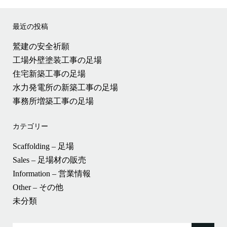
最近の投稿
鷲建の安全祈願
工場外壁塗装工事の足場
住宅新築工事の足場
水力発電所の新築工事の足場
事務所増築工事の足場
カテゴリー
Scaffolding – 足場
Sales – 足場材の販売
Information – 営業情報
Other – その他
未分類
検