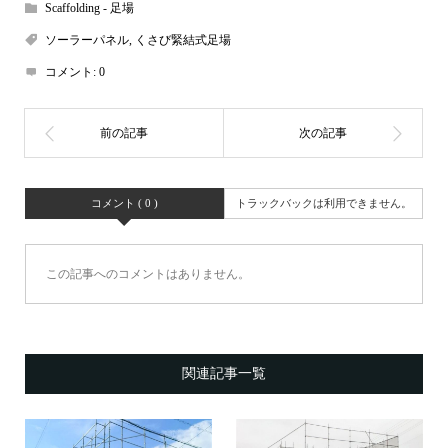
Scaffolding - 足場
ソーラーパネル
,
くさび緊結式足場
コメント:
0
コメント ( 0 )
トラックバックは利用できません。
この記事へのコメントはありません。
関連記事一覧