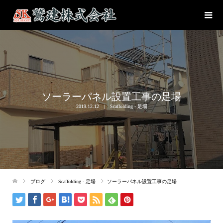
ソーラーパネル設置工事の足場
2019.12.12
Scaffolding - 足場
ブログ
Scaffolding - 足場
ソーラーパネル設置工事の足場