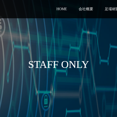
HOME
会社概要
足場材
STAFF ONLY