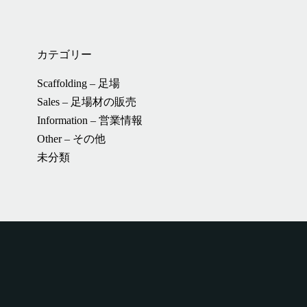
カテゴリー
Scaffolding – 足場
Sales – 足場材の販売
Information – 営業情報
Other – その他
未分類