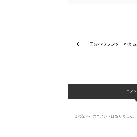
国分ハウジング かえる
コメント 
この記事へのコメントはありません。