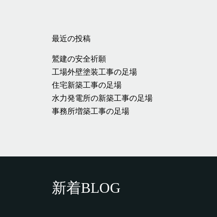
最近の投稿
鷲建の安全祈願
工場外壁塗装工事の足場
住宅新築工事の足場
水力発電所の新築工事の足場
事務所増築工事の足場
新着BLOG