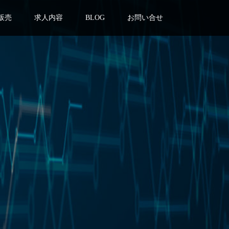
販売
求人内容
BLOG
お問い合せ