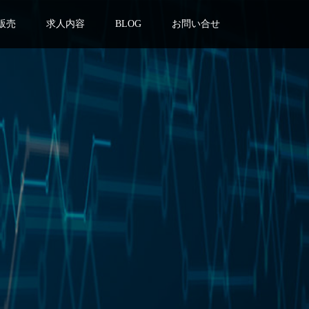
販売
求人内容
BLOG
お問い合せ