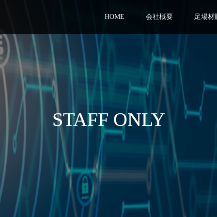
HOME
会社概要
足場材
STAFF ONLY