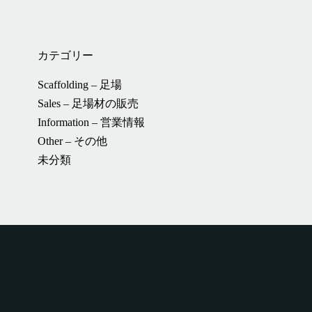
カテゴリー
Scaffolding – 足場
Sales – 足場材の販売
Information – 営業情報
Other – その他
未分類