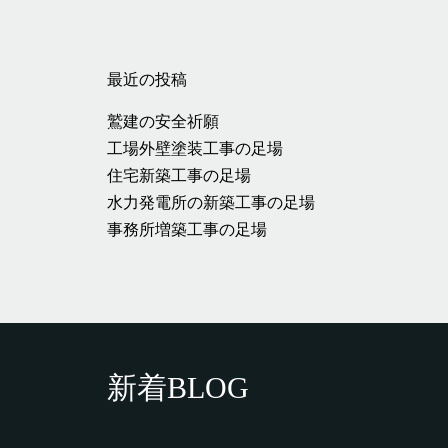
最近の投稿
鷲建の安全祈願
工場外壁塗装工事の足場
住宅新築工事の足場
水力発電所の新築工事の足場
事務所増築工事の足場
新着BLOG