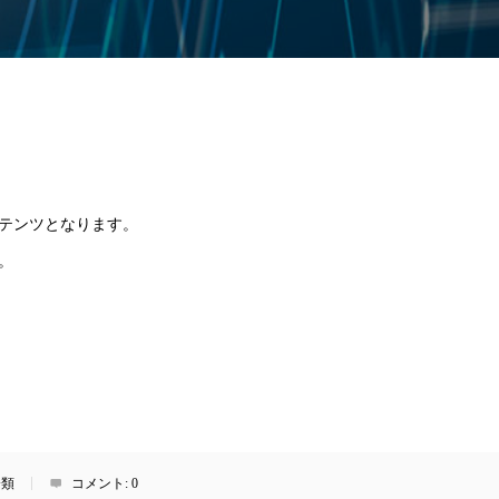
テンツとなります。
。
分類
コメント:
0