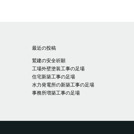
最近の投稿
鷲建の安全祈願
工場外壁塗装工事の足場
住宅新築工事の足場
水力発電所の新築工事の足場
事務所増築工事の足場