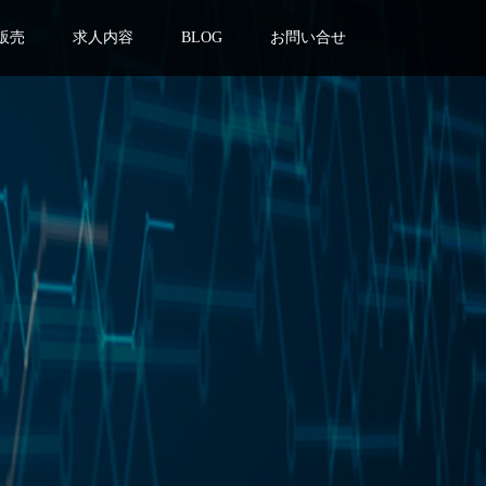
販売
求人内容
BLOG
お問い合せ