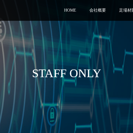
HOME
会社概要
足場材
STAFF ONLY