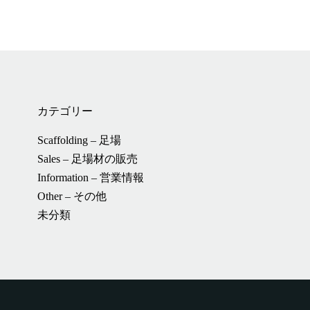
カテゴリー
Scaffolding – 足場
Sales – 足場材の販売
Information – 営業情報
Other – その他
未分類