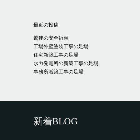
最近の投稿
鷲建の安全祈願
工場外壁塗装工事の足場
住宅新築工事の足場
水力発電所の新築工事の足場
事務所増築工事の足場
新着BLOG