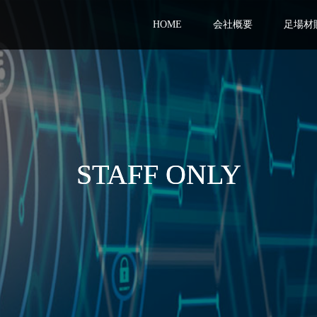
HOME
会社概要
足場材
STAFF ONLY