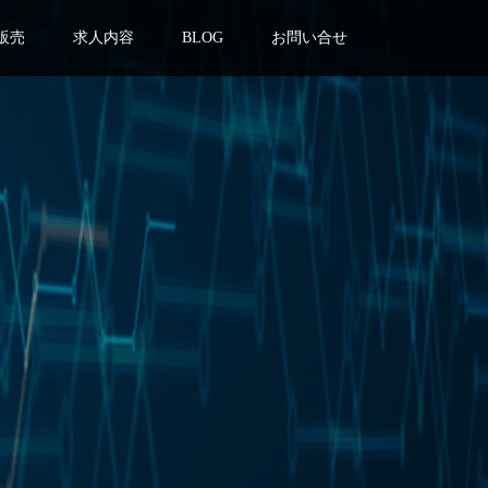
販売
求人内容
BLOG
お問い合せ