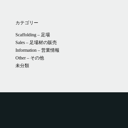
カテゴリー
Scaffolding – 足場
Sales – 足場材の販売
Information – 営業情報
Other – その他
未分類