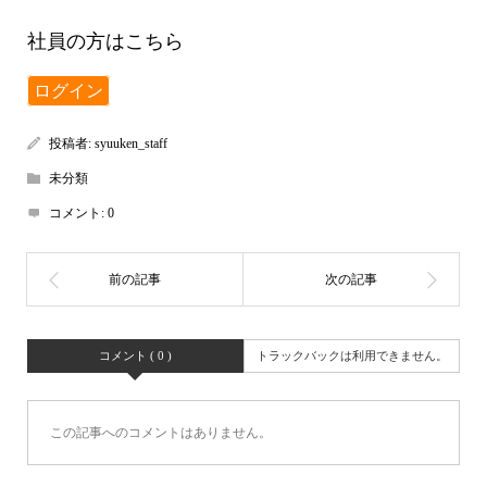
社員の方はこちら
ログイン
投稿者:
syuuken_staff
未分類
コメント:
0
コメント ( 0 )
トラックバックは利用できません。
この記事へのコメントはありません。