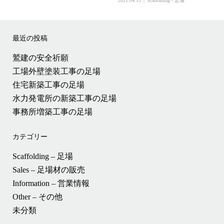
2021.04.13
Scaffolding - 足場
最近の投稿
鷲建の安全祈願
工場外壁塗装工事の足場
住宅新築工事の足場
水力発電所の新築工事の足場
事務所増築工事の足場
カテゴリー
Scaffolding – 足場
Sales – 足場材の販売
Information – 営業情報
Other – その他
未分類