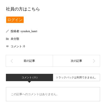
社員の方はこちら
ログイン
投稿者:
syuuken_kanri
未分類
コメント:
0
コメント ( 0 )
トラックバックは利用できません。
この記事へのコメントはありません。