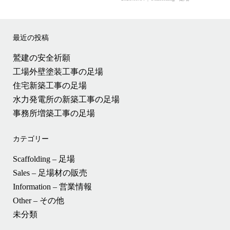
最近の投稿
鷲建の安全祈願
工場外壁塗装工事の足場
住宅新築工事の足場
水力発電所の新築工事の足場
事務所増築工事の足場
カテゴリー
Scaffolding – 足場
Sales – 足場材の販売
Information – 営業情報
Other – その他
未分類