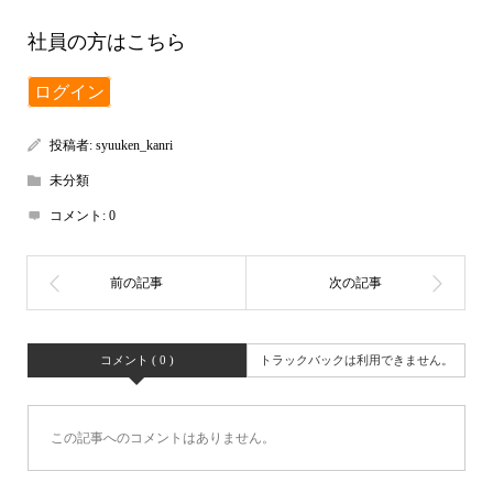
社員の方はこちら
ログイン
投稿者:
syuuken_kanri
未分類
コメント:
0
コメント ( 0 )
トラックバックは利用できません。
この記事へのコメントはありません。