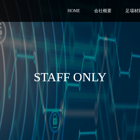
HOME
会社概要
足場材
STAFF ONLY