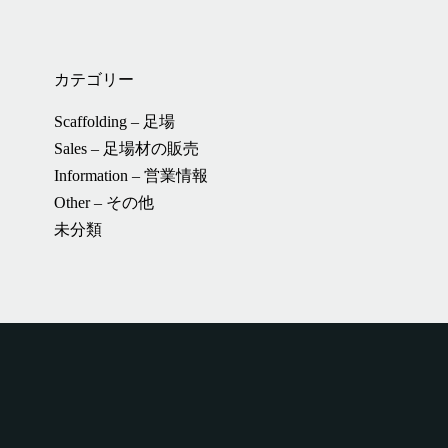
カテゴリー
Scaffolding – 足場
Sales – 足場材の販売
Information – 営業情報
Other – その他
未分類