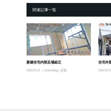
関連記事一覧
新築住宅内部足場組立
住宅外
2020.03.20
Scaffolding - 足場
2024.03.2