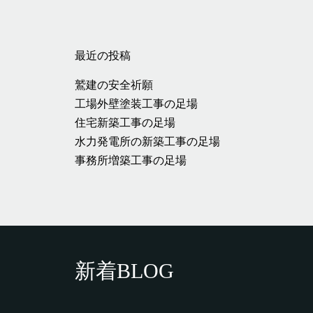
最近の投稿
鷲建の安全祈願
工場外壁塗装工事の足場
住宅新築工事の足場
水力発電所の新築工事の足場
事務所増築工事の足場
新着BLOG