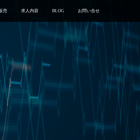
販売
求人内容
BLOG
お問い合せ