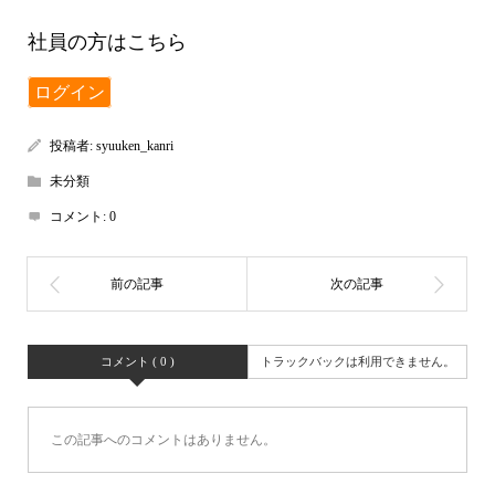
社員の方はこちら
ログイン
投稿者:
syuuken_kanri
未分類
コメント:
0
コメント ( 0 )
トラックバックは利用できません。
この記事へのコメントはありません。