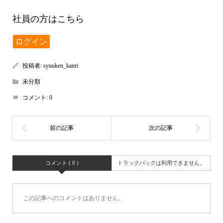
社員の方はこちら
ログイン
投稿者:
syuuken_kanri
未分類
コメント:
0
コメント ( 0 )
トラックバックは利用できません。
この記事へのコメントはありません。