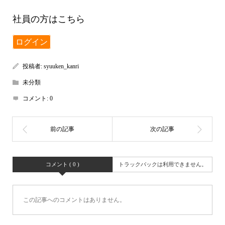
社員の方はこちら
ログイン
投稿者:
syuuken_kanri
未分類
コメント:
0
コメント ( 0 )
トラックバックは利用できません。
この記事へのコメントはありません。