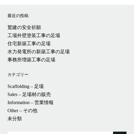
最近の投稿
鷲建の安全祈願
工場外壁塗装工事の足場
住宅新築工事の足場
水力発電所の新築工事の足場
事務所増築工事の足場
カテゴリー
Scaffolding – 足場
Sales – 足場材の販売
Information – 営業情報
Other – その他
未分類
検