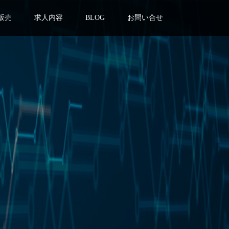
販売
求人内容
BLOG
お問い合せ