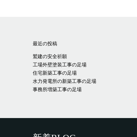
最近の投稿
鷲建の安全祈願
工場外壁塗装工事の足場
住宅新築工事の足場
水力発電所の新築工事の足場
事務所増築工事の足場