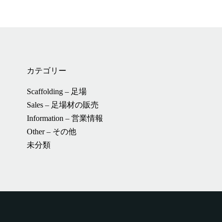
カテゴリー
Scaffolding – 足場
Sales – 足場材の販売
Information – 営業情報
Other – その他
未分類