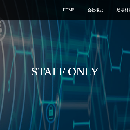
HOME
会社概要
足場材
STAFF ONLY