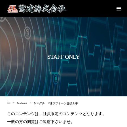
STAFF ONLY
business
ヤマグチ H棟ジプトーン交換工事
このコンテンツは、社員限定のコンテンツとなります。
一般の方の閲覧はご遠慮下さいませ。