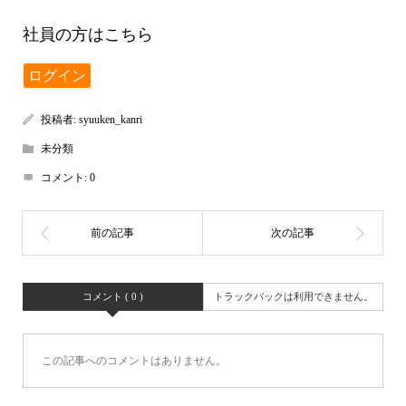
社員の方はこちら
ログイン
投稿者:
syuuken_kanri
未分類
コメント:
0
コメント ( 0 )
トラックバックは利用できません。
この記事へのコメントはありません。