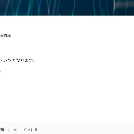
泉市場
テンツとなります。
。
分類
コメント:
0