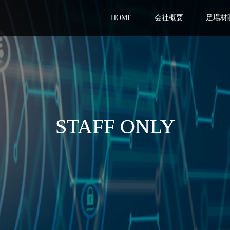
HOME
会社概要
足場材
STAFF ONLY