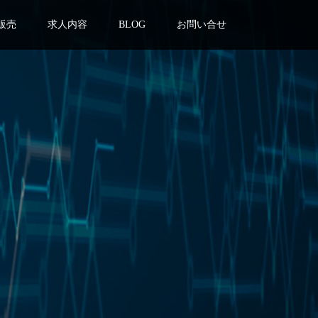
販売
求人内容
BLOG
お問い合せ