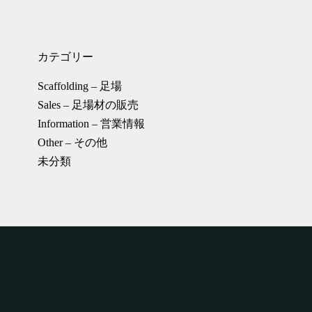
カテゴリー
Scaffolding – 足場
Sales – 足場材の販売
Information – 営業情報
Other – その他
未分類