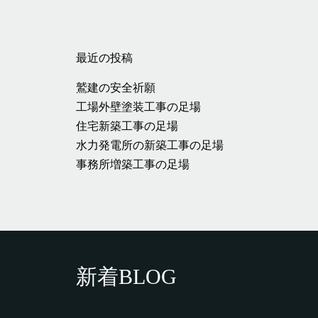
最近の投稿
鷲建の安全祈願
工場外壁塗装工事の足場
住宅新築工事の足場
水力発電所の新築工事の足場
事務所増築工事の足場
新着BLOG