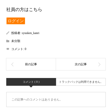
社員の方はこちら
ログイン
投稿者:
syuuken_kanri
未分類
コメント:
0
コメント ( 0 )
トラックバックは利用できません。
この記事へのコメントはありません。