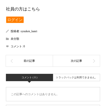
社員の方はこちら
ログイン
投稿者:
syuuken_kanri
未分類
コメント:
0
コメント ( 0 )
トラックバックは利用できません。
この記事へのコメントはありません。