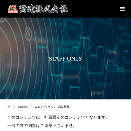
STAFF ONLY
business
エムケイハウス 山口様邸
このコンテンツは、社員限定のコンテンツとなります。
一般の方の閲覧はご遠慮下さいませ。