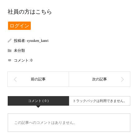
社員の方はこちら
ログイン
投稿者:
syuuken_kanri
未分類
コメント:
0
コメント ( 0 )
トラックバックは利用できません。
この記事へのコメントはありません。