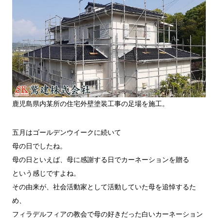
鹿児島県内某所の住宅外壁塗装工事の足場を施工。
五月はゴールデンウイークに続いて
母の日でしたね。
母の日といえば、母に感謝する日でカーネーションを贈る
という感じですよね。
その由来が、社会活動家として活動していた母を追悼するた
め、
フィラデルフィアの教会で母の好きだった白いカーネーション