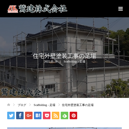
住宅外壁塗装工事の足場
2022.05.16
Scaffolding - 足場
ブログ
Scaffolding - 足場
住宅外壁塗装工事の足場