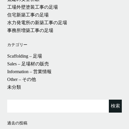
工場外壁塗装工事の足場
住宅新築工事の足場
水力発電所の新築工事の足場
事務所増築工事の足場
カテゴリー
Scaffolding – 足場
Sales – 足場材の販売
Information – 営業情報
Other – その他
未分類
検
索:
過去の投稿