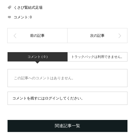
くさび緊結式足場
コメント:
0
コメント ( 0 )
トラックバックは利用できません。
この記事へのコメントはありません。
コメントを残すにはログインしてください。
関連記事一覧