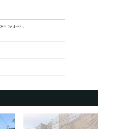
は利用できません。