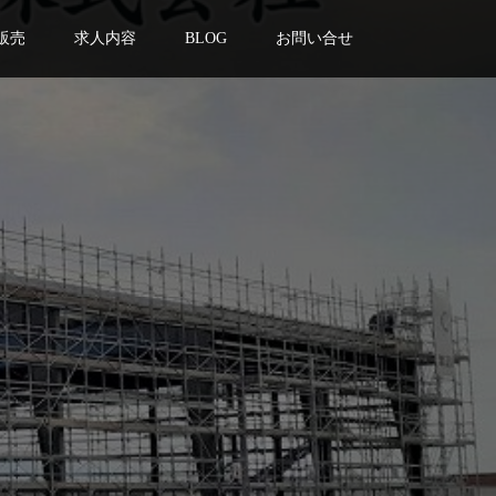
販売
求人内容
BLOG
お問い合せ