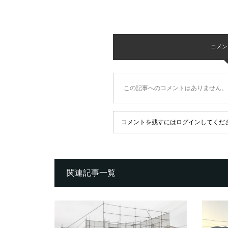
コメント 
この記事へのコメントはありません。
コメントを残すにはログインしてくだ
関連記事一覧