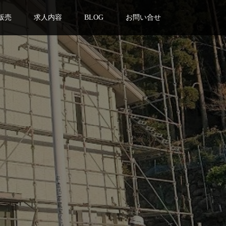
販売
求人内容
BLOG
お問い合せ