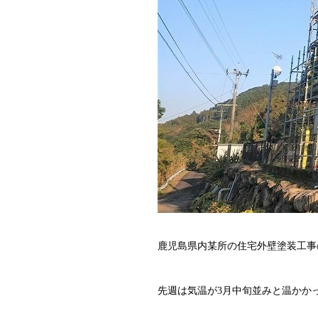
鹿児島県内某所の住宅外壁塗装工事
先週は気温が3月中旬並みと温かか