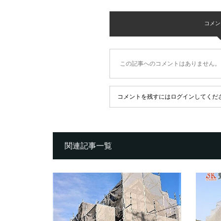
コメント 
この記事へのコメントはありません。
コメントを残すにはログインしてくだ
関連記事一覧