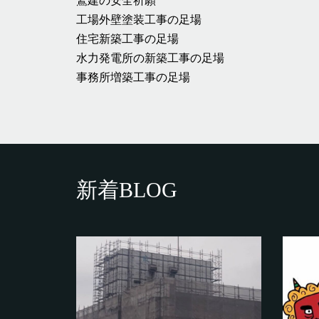
鷲建の安全祈願
工場外壁塗装工事の足場
住宅新築工事の足場
水力発電所の新築工事の足場
事務所増築工事の足場
新着BLOG