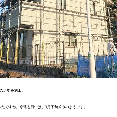
の足場を施工。
ったですね。今週も日中は、3月下旬並みのようです。