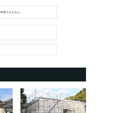
は利用できません。