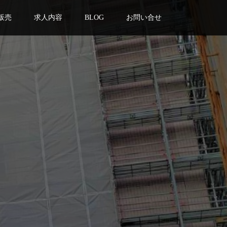
販売
求人内容
BLOG
お問い合せ